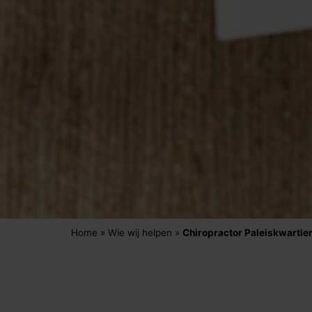
Home
»
Wie wij helpen
»
Chiropractor Paleiskwartie