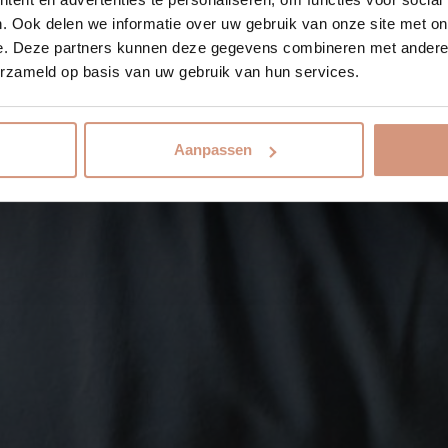
. Ook delen we informatie over uw gebruik van onze site met on
e. Deze partners kunnen deze gegevens combineren met andere i
erzameld op basis van uw gebruik van hun services.
Aanpassen