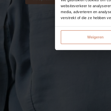
websiteverkeer te analyseren
media, adverteren en analys
verstrekt of die ze hebben v
Weigeren