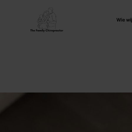
Wie wi