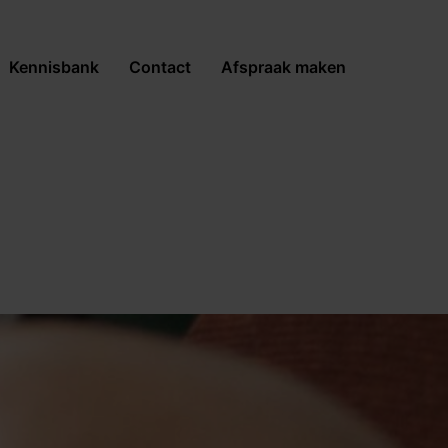
Kennisbank
Contact
Afspraak maken