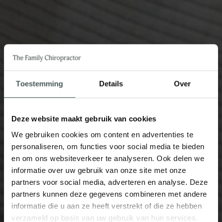
Toestemming
Details
Over
Deze website maakt gebruik van cookies
We gebruiken cookies om content en advertenties te
personaliseren, om functies voor social media te bieden
en om ons websiteverkeer te analyseren. Ook delen we
informatie over uw gebruik van onze site met onze
partners voor social media, adverteren en analyse. Deze
partners kunnen deze gegevens combineren met andere
informatie die u aan ze heeft verstrekt of die ze hebben
verzameld op basis van uw gebruik van hun services.