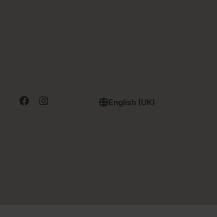
English (UK)