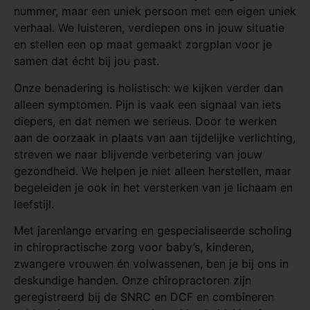
nummer, maar een uniek persoon met een eigen uniek
verhaal. We luisteren, verdiepen ons in jouw situatie
en stellen een op maat gemaakt zorgplan voor je
samen dat écht bij jou past.
Onze benadering is holistisch: we kijken verder dan
alleen symptomen. Pijn is vaak een signaal van iets
diepers, en dat nemen we serieus. Door te werken
aan de oorzaak in plaats van aan tijdelijke verlichting,
streven we naar blijvende verbetering van jouw
gezondheid. We helpen je niet alleen herstellen, maar
begeleiden je ook in het versterken van je lichaam en
leefstijl.
Met jarenlange ervaring en gespecialiseerde scholing
in chiropractische zorg voor
baby’s
,
kinderen
,
zwangere vrouwen
én volwassenen, ben je bij ons in
deskundige handen. Onze chiropractoren zijn
geregistreerd bij de SNRC en DCF en combineren