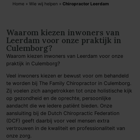
Home
»
Wie wij helpen
»
Chiropractor Leerdam
Waarom kiezen inwoners van
Leerdam voor onze praktijk in
Culemborg?
Waarom kiezen inwoners van Leerdam voor onze
praktijk in Culemborg?
Veel inwoners kiezen er bewust voor om behandeld
te worden bij The Family Chiropractor in Culemborg.
Zij voelen zich aangetrokken tot onze holistische kijk
op gezondheid en de oprechte, persoonlijke
aandacht die we iedere patiënt bieden. Onze
aansluiting bij de Dutch Chiropractic Federation
(DCF) geeft daarbij voor veel mensen extra
vertrouwen in de kwaliteit en professionaliteit van
onze zorg.