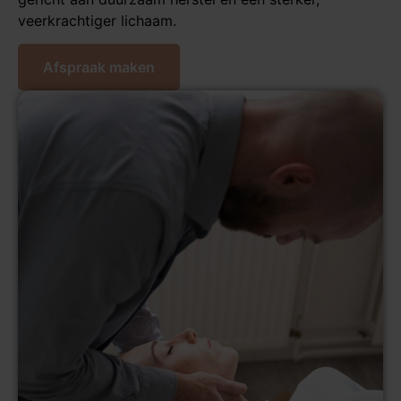
veerkrachtiger lichaam.
Afspraak maken