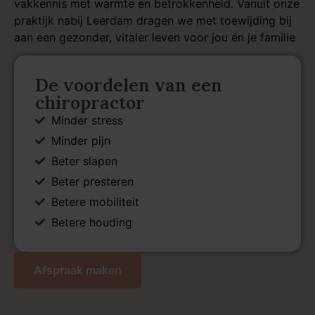
vakkennis met warmte en betrokkenheid. Vanuit onze
praktijk nabij Leerdam dragen we met toewijding bij
aan een gezonder, vitaler leven voor jou én je familie
De voordelen van een
chiropractor
Minder stress
Minder pijn
Beter slapen
Beter presteren
Betere mobiliteit
Betere houding
Afspraak maken