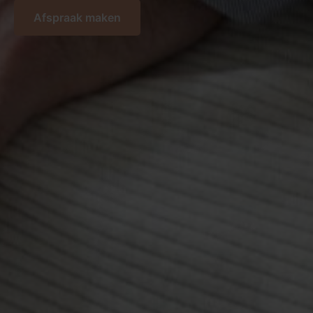
Afspraak maken