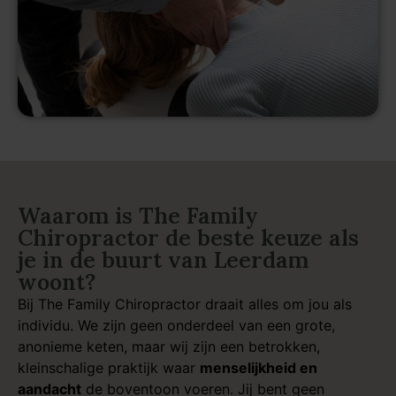
Waarom is The Family
Chiropractor de beste keuze als
je in de buurt van Leerdam
woont?
Bij The Family Chiropractor draait alles om jou als
individu. We zijn geen onderdeel van een grote,
anonieme keten, maar wij zijn een betrokken,
kleinschalige praktijk waar
menselijkheid en
aandacht
de boventoon voeren. Jij bent geen