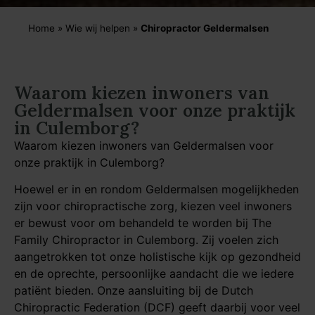
Home
»
Wie wij helpen
»
Chiropractor Geldermalsen
Waarom kiezen inwoners van
Geldermalsen voor onze praktijk
in Culemborg?
Waarom kiezen inwoners van Geldermalsen voor
onze praktijk in Culemborg?
Hoewel er in en rondom Geldermalsen mogelijkheden
zijn voor chiropractische zorg, kiezen veel inwoners
er bewust voor om behandeld te worden bij The
Family Chiropractor in Culemborg. Zij voelen zich
aangetrokken tot onze holistische kijk op gezondheid
en de oprechte, persoonlijke aandacht die we iedere
patiënt bieden. Onze aansluiting bij de Dutch
Chiropractic Federation (DCF) geeft daarbij voor veel