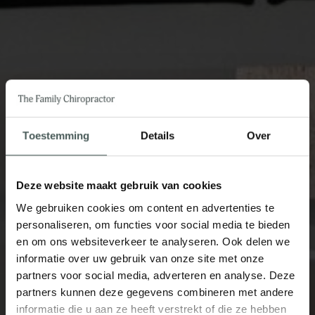
Toestemming
Details
Over
Deze website maakt gebruik van cookies
We gebruiken cookies om content en advertenties te
personaliseren, om functies voor social media te bieden
en om ons websiteverkeer te analyseren. Ook delen we
informatie over uw gebruik van onze site met onze
partners voor social media, adverteren en analyse. Deze
partners kunnen deze gegevens combineren met andere
informatie die u aan ze heeft verstrekt of die ze hebben