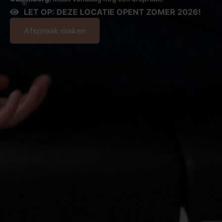
LET OP: DEZE LOCATIE OPENT ZOMER 2026!
Afspraak maken