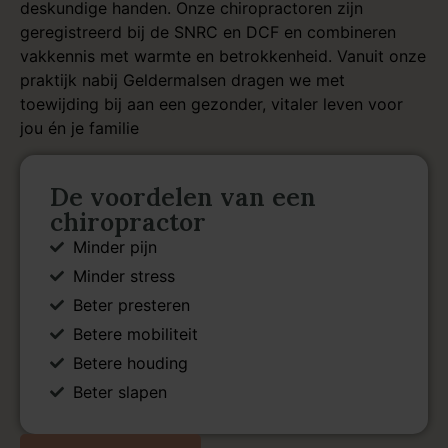
deskundige handen. Onze chiropractoren zijn
geregistreerd bij de SNRC en DCF en combineren
vakkennis met warmte en betrokkenheid. Vanuit onze
praktijk nabij Geldermalsen dragen we met
toewijding bij aan een gezonder, vitaler leven voor
jou én je familie
De voordelen van een
chiropractor
Minder pijn
Minder stress
Beter presteren
Betere mobiliteit
Betere houding
Beter slapen