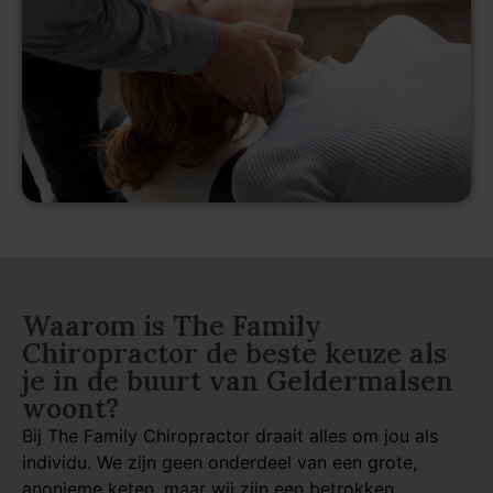
Waarom is The Family
Chiropractor de beste keuze als
je in de buurt van Geldermalsen
woont?
Bij The Family Chiropractor draait alles om jou als
individu. We zijn geen onderdeel van een grote,
anonieme keten, maar wij zijn een betrokken,